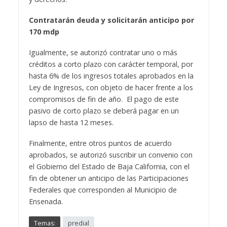
Contratarán deuda y solicitarán anticipo por
170 mdp
Igualmente, se autorizó contratar uno o más
créditos a corto plazo con carácter temporal, por
hasta 6% de los ingresos totales aprobados en la
Ley de Ingresos, con objeto de hacer frente a los
compromisos de fin de año. El pago de este
pasivo de corto plazo se deberá pagar en un
lapso de hasta 12 meses.
Finalmente, entre otros puntos de acuerdo
aprobados, se autorizó suscribir un convenio con
el Gobierno del Estado de Baja California, con el
fin de obtener un anticipo de las Participaciones
Federales que corresponden al Municipio de
Ensenada.
Temas:
predial