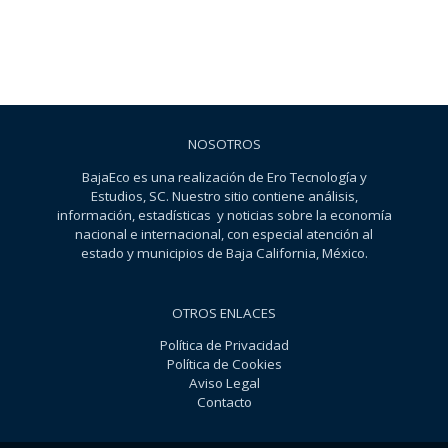
NOSOTROS
BajaEco es una realización de Ero Tecnología y
Estudios, SC. Nuestro sitio contiene análisis,
información, estadísticas y noticias sobre la economía
nacional e internacional, con especial atención al
estado y municipios de Baja California, México.
OTROS ENLACES
Política de Privacidad
Política de Cookies
Aviso Legal
Contacto