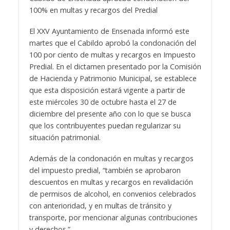
100% en multas y recargos del Predial
El XXV Ayuntamiento de Ensenada informó este
martes que el Cabildo aprobó la condonación del
100 por ciento de multas y recargos en Impuesto
Predial. En el dictamen presentado por la Comisión
de Hacienda y Patrimonio Municipal, se establece
que esta disposición estará vigente a partir de
este miércoles 30 de octubre hasta el 27 de
diciembre del presente año con lo que se busca
que los contribuyentes puedan regularizar su
situación patrimonial.
Además de la condonación en multas y recargos
del impuesto predial, “también se aprobaron
descuentos en multas y recargos en revalidación
de permisos de alcohol, en convenios celebrados
con anterioridad, y en multas de tránsito y
transporte, por mencionar algunas contribuciones
y derechos.”