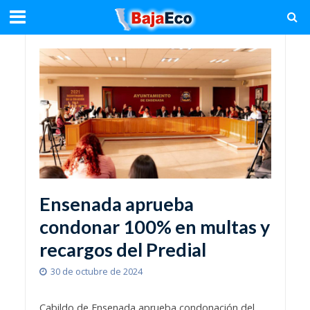
Ensenada aprueba
condonar 100% en multas y
recargos del Predial
30 de octubre de 2024
Cabildo de Ensenada aprueba condonación del