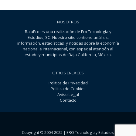
NOSOTROS
BajaEco es una realización de Ero Tecnología y
Estudios, SC. Nuestro sitio contiene análisis,
información, estadísticas y noticias sobre la economía
nacional e internacional, con especial atención al
estado y municipios de Baja California, México.
OTROS ENLACES
Política de Privacidad
Política de Cookies
Aviso Legal
Contacto
Copyright © 2004-2025 | ERO Tecnología y Estudios,