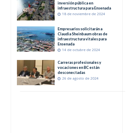
inversión pública en
infraestructura para Ensenada
18 de noviembre de 2024
Empresarios solicitarán a
Claudia Sheinbaum obras de
infraestructura vitales para
Ensenada
14 de octubre de 2024
Carreras profesionales y
vocaciones en BC están
desconectadas
26 de agosto de 2024