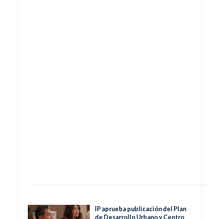
IP aprueba publicación del Plan
de Desarrollo Urbano y Centro