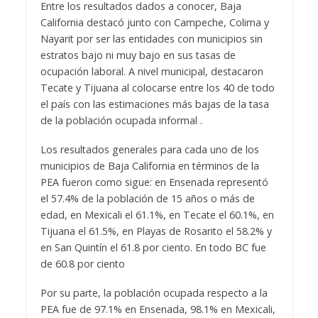
Entre los resultados dados a conocer, Baja
California destacó junto con Campeche, Colima y
Nayarit por ser las entidades con municipios sin
estratos bajo ni muy bajo en sus tasas de
ocupación laboral. A nivel municipal, destacaron
Tecate y Tijuana al colocarse entre los 40 de todo
el país con las estimaciones más bajas de la tasa
de la población ocupada informal .
Los resultados generales para cada uno de los
municipios de Baja California en términos de la
PEA fueron como sigue: en Ensenada representó
el 57.4% de la población de 15 años o más de
edad, en Mexicali el 61.1%, en Tecate el 60.1%, en
Tijuana el 61.5%, en Playas de Rosarito el 58.2% y
en San Quintín el 61.8 por ciento. En todo BC fue
de 60.8 por ciento
Por su parte, la población ocupada respecto a la
PEA fue de 97.1% en Ensenada, 98.1% en Mexicali,