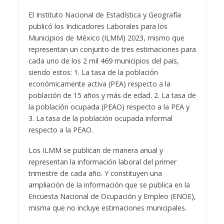
El Instituto Nacional de Estadística y Geografía
publicó los Indicadores Laborales para los
Municipios de México (ILMM) 2023, mismo que
representan un conjunto de tres estimaciones para
cada uno de los 2 mil 469 municipios del país,
siendo estos: 1. La tasa de la población
económicamente activa (PEA) respecto a la
población de 15 años y más de edad. 2. La tasa de
la población ocupada (PEAO) respecto a la PEA y
3. La tasa de la población ocupada informal
respecto a la PEAO.
Los ILMM se publican de manera anual y
representan la información laboral del primer
trimestre de cada año. Y constituyen una
ampliación de la información que se publica en la
Encuesta Nacional de Ocupación y Empleo (ENOE),
misma que no incluye estimaciones municipales.