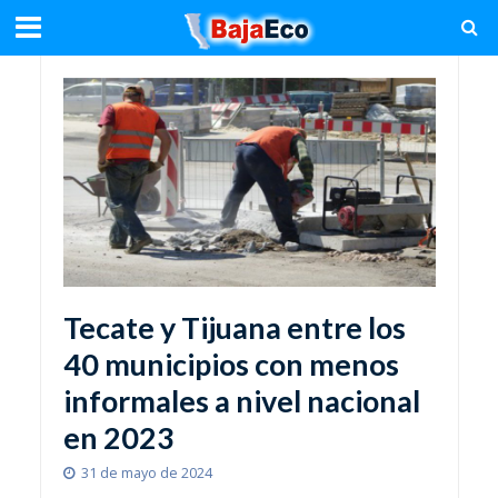
Tecate y Tijuana entre los
40 municipios con menos
informales a nivel nacional
en 2023
31 de mayo de 2024