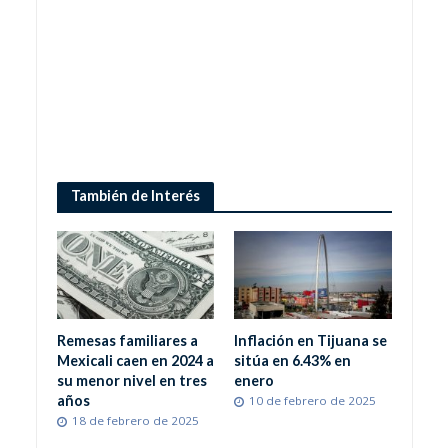
También de Interés
Remesas familiares a
Inflación en Tijuana se
Mexicali caen en 2024 a
sitúa en 6.43% en
su menor nivel en tres
enero
años
10 de febrero de 2025
18 de febrero de 2025