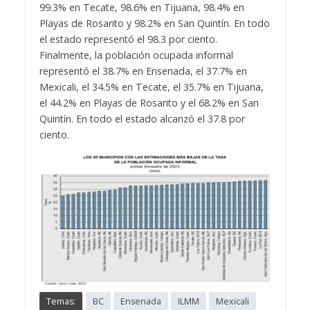
99.3% en Tecate, 98.6% en Tijuana, 98.4% en
Playas de Rosarito y 98.2% en San Quintín. En todo
el estado representó el 98.3 por ciento.
Finalmente, la población ocupada informal
representó el 38.7% en Ensenada, el 37.7% en
Mexicali, el 34.5% en Tecate, el 35.7% en Tijuana,
el 44.2% en Playas de Rosarito y el 68.2% en San
Quintín. En todo el estado alcanzó el 37.8 por
ciento.
Temas:
BC
Ensenada
ILMM
Mexicali