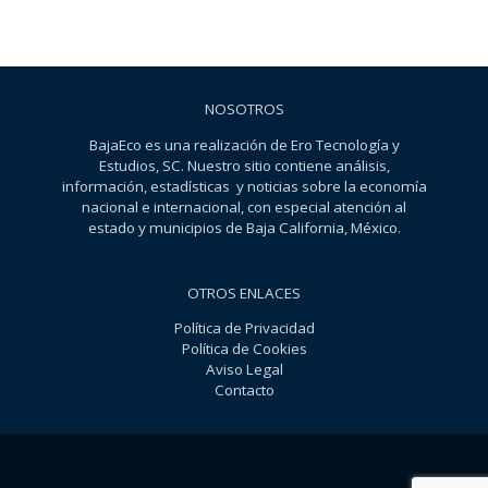
NOSOTROS
BajaEco es una realización de Ero Tecnología y
Estudios, SC. Nuestro sitio contiene análisis,
información, estadísticas y noticias sobre la economía
nacional e internacional, con especial atención al
estado y municipios de Baja California, México.
OTROS ENLACES
Política de Privacidad
Política de Cookies
Aviso Legal
Contacto