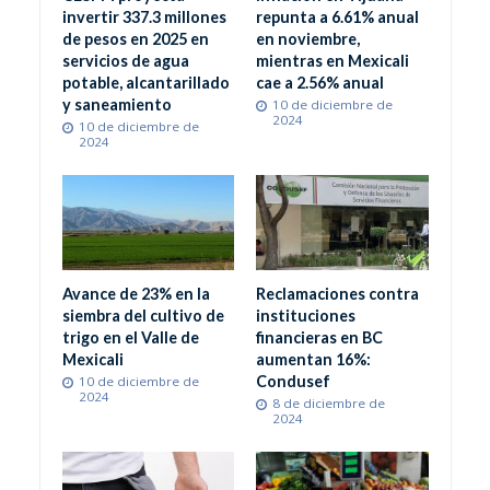
invertir 337.3 millones
repunta a 6.61% anual
de pesos en 2025 en
en noviembre,
servicios de agua
mientras en Mexicali
potable, alcantarillado
cae a 2.56% anual
y saneamiento
10 de diciembre de
2024
10 de diciembre de
2024
Avance de 23% en la
Reclamaciones contra
siembra del cultivo de
instituciones
trigo en el Valle de
financieras en BC
Mexicali
aumentan 16%:
Condusef
10 de diciembre de
2024
8 de diciembre de
2024