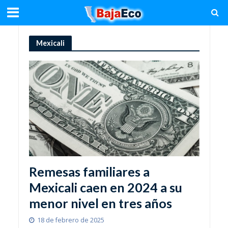
Mexicali
Remesas familiares a
Mexicali caen en 2024 a su
menor nivel en tres años
18 de febrero de 2025