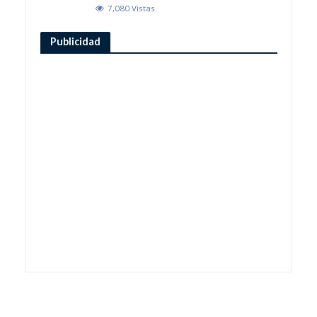
7,080 Vistas
Publicidad