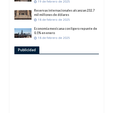
19 de febrero de 2025
Reservas internacionales alcanzan 232.7
mil millones de dólares
18 de febrero de 2025
Economía mexicana con ligero repunte de
0.1% en enero
18 de febrero de 2025
Publicidad