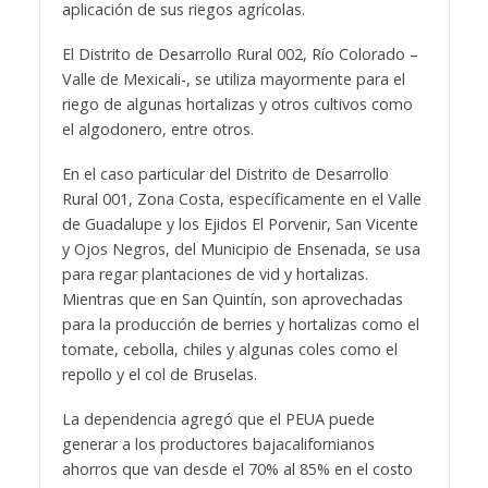
aplicación de sus riegos agrícolas.
El Distrito de Desarrollo Rural 002, Río Colorado –
Valle de Mexicali-, se utiliza mayormente para el
riego de algunas hortalizas y otros cultivos como
el algodonero, entre otros.
En el caso particular del Distrito de Desarrollo
Rural 001, Zona Costa, específicamente en el Valle
de Guadalupe y los Ejidos El Porvenir, San Vicente
y Ojos Negros, del Municipio de Ensenada, se usa
para regar plantaciones de vid y hortalizas.
Mientras que en San Quintín, son aprovechadas
para la producción de berries y hortalizas como el
tomate, cebolla, chiles y algunas coles como el
repollo y el col de Bruselas.
La dependencia agregó que el PEUA puede
generar a los productores bajacalifornianos
ahorros que van desde el 70% al 85% en el costo