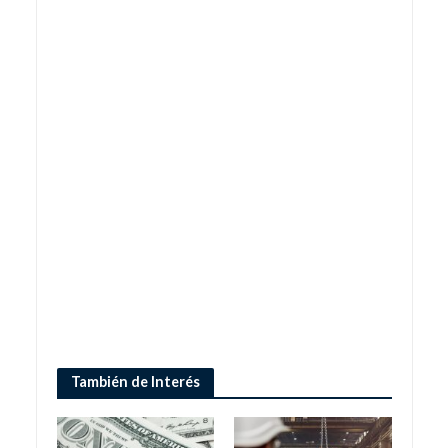
También de Interés