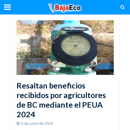
Resaltan beneficios
recibidos por agricultores
de BC mediante el PEUA
2024
6 de junio de 2024