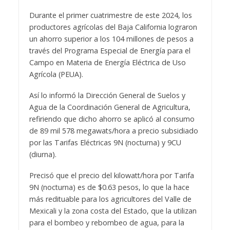
Durante el primer cuatrimestre de este 2024, los
productores agrícolas del Baja California lograron
un ahorro superior a los 104 millones de pesos a
través del Programa Especial de Energía para el
Campo en Materia de Energía Eléctrica de Uso
Agrícola (PEUA).
Así lo informó la Dirección General de Suelos y
Agua de la Coordinación General de Agricultura,
refiriendo que dicho ahorro se aplicó al consumo
de 89 mil 578 megawats/hora a precio subsidiado
por las Tarifas Eléctricas 9N (nocturna) y 9CU
(diurna).
Precisó que el precio del kilowatt/hora por Tarifa
9N (nocturna) es de $0.63 pesos, lo que la hace
más redituable para los agricultores del Valle de
Mexicali y la zona costa del Estado, que la utilizan
para el bombeo y rebombeo de agua, para la