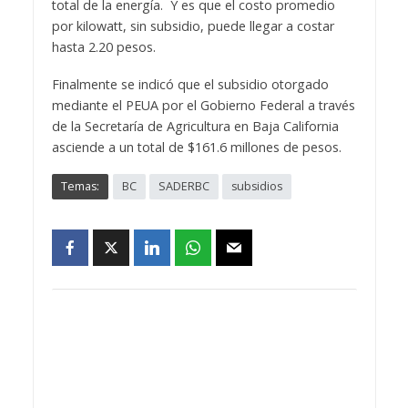
total de la energía. Y es que el costo promedio
por kilowatt, sin subsidio, puede llegar a costar
hasta 2.20 pesos.
Finalmente se indicó que el subsidio otorgado
mediante el PEUA por el Gobierno Federal a través
de la Secretaría de Agricultura en Baja California
asciende a un total de $161.6 millones de pesos.
Temas:
BC
SADERBC
subsidios