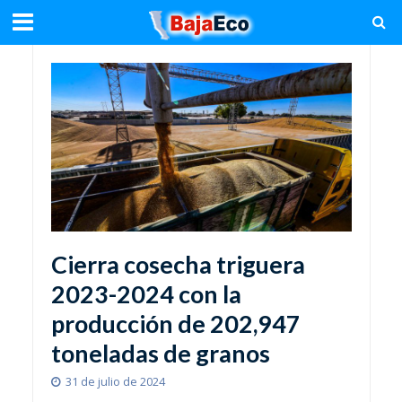
Cierra cosecha triguera
2023-2024 con la
producción de 202,947
toneladas de granos
31 de julio de 2024