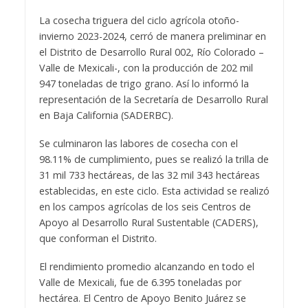
La cosecha triguera del ciclo agrícola otoño-
invierno 2023-2024, cerró de manera preliminar en
el Distrito de Desarrollo Rural 002, Río Colorado –
Valle de Mexicali-, con la producción de 202 mil
947 toneladas de trigo grano. Así lo informó la
representación de la Secretaría de Desarrollo Rural
en Baja California (SADERBC).
Se culminaron las labores de cosecha con el
98.11% de cumplimiento, pues se realizó la trilla de
31 mil 733 hectáreas, de las 32 mil 343 hectáreas
establecidas, en este ciclo. Esta actividad se realizó
en los campos agrícolas de los seis Centros de
Apoyo al Desarrollo Rural Sustentable (CADERS),
que conforman el Distrito.
El rendimiento promedio alcanzando en todo el
Valle de Mexicali, fue de 6.395 toneladas por
hectárea. El Centro de Apoyo Benito Juárez se