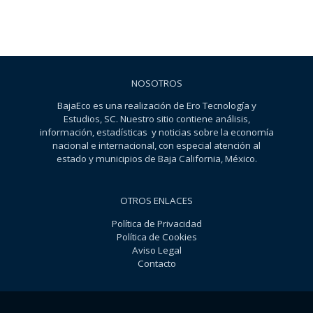
NOSOTROS
BajaEco es una realización de Ero Tecnología y
Estudios, SC. Nuestro sitio contiene análisis,
información, estadísticas y noticias sobre la economía
nacional e internacional, con especial atención al
estado y municipios de Baja California, México.
OTROS ENLACES
Política de Privacidad
Política de Cookies
Aviso Legal
Contacto