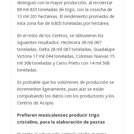
distinguió con la mayor producción, al recolectar
89 mil 833 toneladas de trigo, con la cosecha de
13 mil 201 hectáreas. El rendimiento promedio de
esta zona fue de 6.805 toneladas por hectárea.
En el resto de los Centros, se obtuvieron los
siguientes resultados: Hechicera 38 mil 067
toneladas, Delta 28 mil 067 toneladas, Guadalupe
Victoria 17 mil 044 toneladas, Colonias Nuevas 15
mil 368 toneladas y Cerro Prieto con 14 mil 568
toneladas.
Es probable que los volúmenes de producción se
incrementen ligeramente, pues aún se están
compulsando los datos con los productores y los
Centros de Acopio.
Prefieren mexicalenses producir trigo
cristalino, para la elaboración de pastas