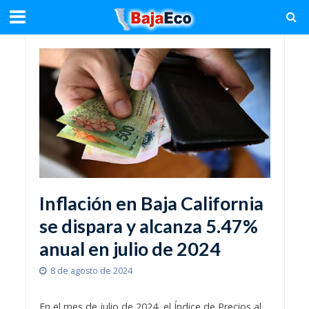
Inflación en Baja California
se dispara y alcanza 5.47%
anual en julio de 2024
8 de agosto de 2024
En el mes de julio de 2024, el Índice de Precios al