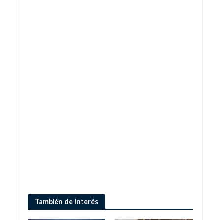
También de Interés