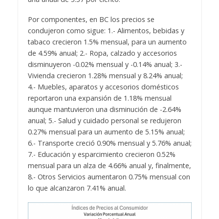
Por componentes, en BC los precios se
condujeron como sigue: 1.- Alimentos, bebidas y
tabaco crecieron 1.5% mensual, para un aumento
de 4.59% anual; 2.- Ropa, calzado y accesorios
disminuyeron -0.02% mensual y -0.14% anual; 3.-
Vivienda crecieron 1.28% mensual y 8.24% anual;
4.- Muebles, aparatos y accesorios domésticos
reportaron una expansión de 1.18% mensual
aunque mantuvieron una disminución de -2.64%
anual; 5.- Salud y cuidado personal se redujeron
0.27% mensual para un aumento de 5.15% anual;
6.- Transporte creció 0.90% mensual y 5.76% anual;
7.- Educación y esparcimiento crecieron 0.52%
mensual para un alza de 4.66% anual y, finalmente,
8.- Otros Servicios aumentaron 0.75% mensual con
lo que alcanzaron 7.41% anual.