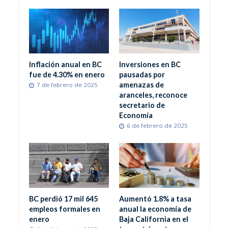
Inflación anual en BC
Inversiones en BC
fue de 4.30% en enero
pausadas por
amenazas de
7 de febrero de 2025
aranceles, reconoce
secretario de
Economía
6 de febrero de 2025
BC perdió 17 mil 645
Aumentó 1.8% a tasa
empleos formales en
anual la economía de
enero
Baja California en el