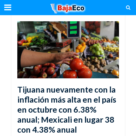
Tijuana nuevamente con la
inflación más alta en el país
en octubre con 6.38%
anual; Mexicali en lugar 38
con 4.38% anual