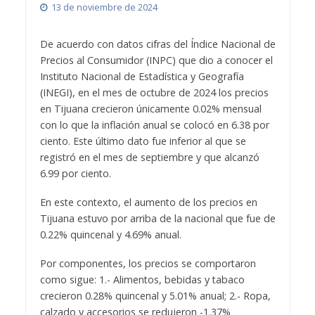
13 de noviembre de 2024
De acuerdo con datos cifras del Índice Nacional de
Precios al Consumidor (INPC) que dio a conocer el
Instituto Nacional de Estadística y Geografía
(INEGI), en el mes de octubre de 2024 los precios
en Tijuana crecieron únicamente 0.02% mensual
con lo que la inflación anual se colocó en 6.38 por
ciento. Este último dato fue inferior al que se
registró en el mes de septiembre y que alcanzó
6.99 por ciento.
En este contexto, el aumento de los precios en
Tijuana estuvo por arriba de la nacional que fue de
0.22% quincenal y 4.69% anual.
Por componentes, los precios se comportaron
como sigue: 1.- Alimentos, bebidas y tabaco
crecieron 0.28% quincenal y 5.01% anual; 2.- Ropa,
calzado y accesorios se redujeron -1.37%