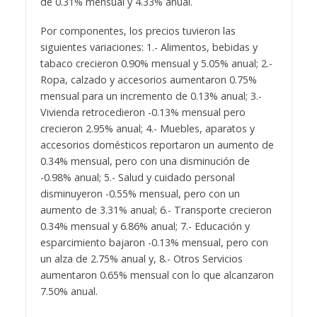
de 0.31% mensual y 4.33% anual.
Por componentes, los precios tuvieron las
siguientes variaciones: 1.- Alimentos, bebidas y
tabaco crecieron 0.90% mensual y 5.05% anual; 2.-
Ropa, calzado y accesorios aumentaron 0.75%
mensual para un incremento de 0.13% anual; 3.-
Vivienda retrocedieron -0.13% mensual pero
crecieron 2.95% anual; 4.- Muebles, aparatos y
accesorios domésticos reportaron un aumento de
0.34% mensual, pero con una disminución de
-0.98% anual; 5.- Salud y cuidado personal
disminuyeron -0.55% mensual, pero con un
aumento de 3.31% anual; 6.- Transporte crecieron
0.34% mensual y 6.86% anual; 7.- Educación y
esparcimiento bajaron -0.13% mensual, pero con
un alza de 2.75% anual y, 8.- Otros Servicios
aumentaron 0.65% mensual con lo que alcanzaron
7.50% anual.