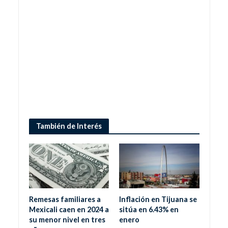
También de Interés
Remesas familiares a
Inflación en Tijuana se
Mexicali caen en 2024 a
sitúa en 6.43% en
su menor nivel en tres
enero