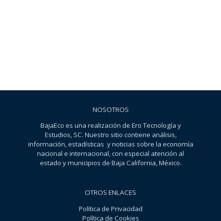
NOSOTROS
BajaEco es una realización de Ero Tecnología y
Estudios, SC. Nuestro sitio contiene análisis,
información, estadísticas y noticias sobre la economía
nacional e internacional, con especial atención al
estado y municipios de Baja California, México.
OTROS ENLACES
Política de Privacidad
Política de Cookies