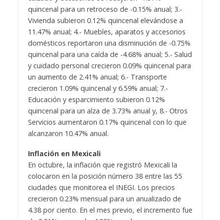
quincenal para un retroceso de -0.15% anual; 3.-
Vivienda subieron 0.12% quincenal elevándose a
11.47% anual; 4.- Muebles, aparatos y accesorios
domésticos reportaron una disminución de -0.75%
quincenal para una caída de -4.68% anual; 5.- Salud
y cuidado personal crecieron 0.09% quincenal para
un aumento de 2.41% anual; 6.- Transporte
crecieron 1.09% quincenal y 6.59% anual; 7.-
Educación y esparcimiento subieron 0.12%
quincenal para un alza de 3.73% anual y, 8.- Otros
Servicios aumentaron 0.17% quincenal con lo que
alcanzaron 10.47% anual.
Inflación en Mexicali
En octubre, la inflación que registró Mexicali la
colocaron en la posición número 38 entre las 55
ciudades que monitorea el INEGI. Los precios
crecieron 0.23% mensual para un anualizado de
4.38 por ciento. En el mes previo, el incremento fue