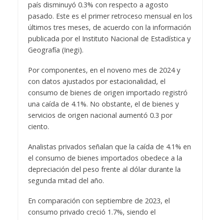
país disminuyó 0.3% con respecto a agosto
pasado. Este es el primer retroceso mensual en los
últimos tres meses, de acuerdo con la información
publicada por el Instituto Nacional de Estadística y
Geografía (Inegi).
Por componentes, en el noveno mes de 2024 y
con datos ajustados por estacionalidad, el
consumo de bienes de origen importado registró
una caída de 4.1%. No obstante, el de bienes y
servicios de origen nacional aumentó 0.3 por
ciento.
Analistas privados señalan que la caída de 4.1% en
el consumo de bienes importados obedece a la
depreciación del peso frente al dólar durante la
segunda mitad del año.
En comparación con septiembre de 2023, el
consumo privado creció 1.7%, siendo el