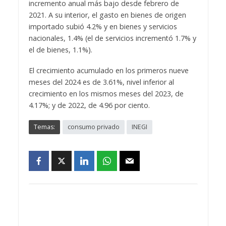
incremento anual más bajo desde febrero de
2021. A su interior, el gasto en bienes de origen
importado subió 4.2% y en bienes y servicios
nacionales, 1.4% (el de servicios incrementó 1.7% y
el de bienes, 1.1%).
El crecimiento acumulado en los primeros nueve
meses del 2024 es de 3.61%, nivel inferior al
crecimiento en los mismos meses del 2023, de
4.17%; y de 2022, de 4.96 por ciento.
Temas:
consumo privado
INEGI