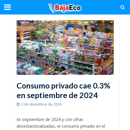
Consumo privado cae 0.3%
en septiembre de 2024
3 de diciembre de 2024
En septiembre de 2024 y con cifras
desestacionalizadas, el consumo privado en el