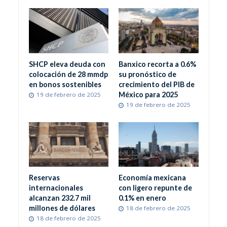
SHCP eleva deuda con
Banxico recorta a 0.6%
colocación de 28 mmdp
su pronóstico de
en bonos sostenibles
crecimiento del PIB de
México para 2025
19 de febrero de 2025
19 de febrero de 2025
Reservas
Economía mexicana
internacionales
con ligero repunte de
alcanzan 232.7 mil
0.1% en enero
millones de dólares
18 de febrero de 2025
18 de febrero de 2025