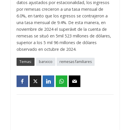
datos ajustados por estacionalidad, los ingresos
por remesas crecieron a una tasa mensual de
6.0%, en tanto que los egresos se contrajeron a
una tasa mensual de 9.4%. De esta manera, en
noviembre de 2024 el superávit de la cuenta de
remesas se situó en 5mil 523 millones de dólares,
superior a los 5 mil 96 millones de dólares
observado en octubre de 2024.
Temas:
banxico
remesas familiares