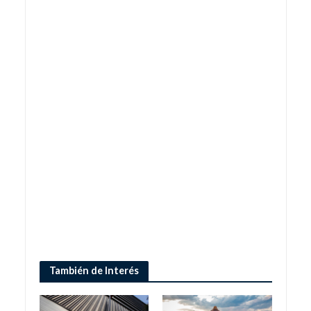
También de Interés