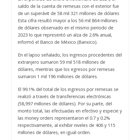
saldo de la cuenta de remesas con el exterior fue
de un superávit de 58 mil 321 millones de dólares
Esta cifra resultó mayor a los 56 mil 864 millones
de dólares observado en el mismo periodo de
2023 lo que representó un alza de 2.6% anual,
informó el Banco de México (Banxico).
En el lapso señalado, los ingresos procedentes del
extranjero sumaron 59 mil 518 millones de
dólares, mientras que los egresos por remesas
sumaron 1 mil 196 millones de dólares.
El 99.1% del total de los ingresos por remesas se
realizó a través de transferencias electrónicas
(58,997 millones de dólares). Por su parte, del
monto total, las efectuadas en efectivo y especie y
las money orders representaron el 0.7 y 0.2%
respectivamente, al exhibir niveles de 406 y 115
millones de dólares, en igual orden.