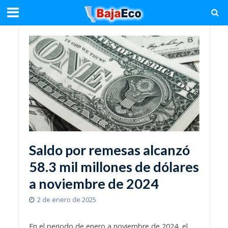
Saldo por remesas alcanzó
58.3 mil millones de dólares
a noviembre de 2024
2 de enero de 2025
En el periodo de enero a noviembre de 2024, el