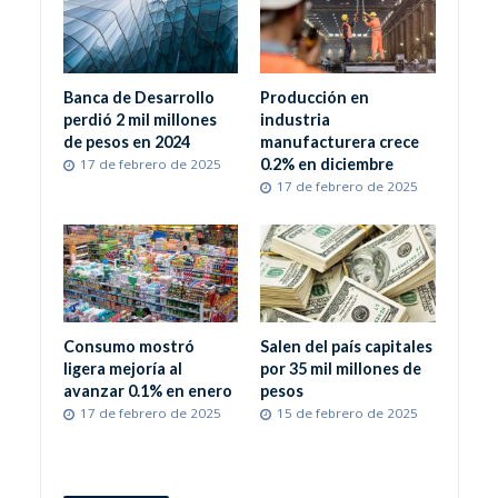
Banca de Desarrollo
Producción en
perdió 2 mil millones
industria
de pesos en 2024
manufacturera crece
0.2% en diciembre
17 de febrero de 2025
17 de febrero de 2025
Consumo mostró
Salen del país capitales
ligera mejoría al
por 35 mil millones de
avanzar 0.1% en enero
pesos
17 de febrero de 2025
15 de febrero de 2025