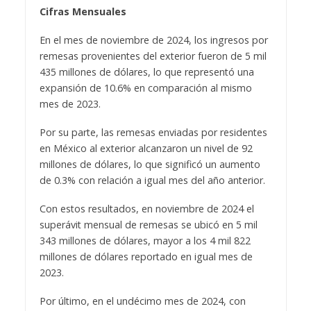
Cifras Mensuales
En el mes de noviembre de 2024, los ingresos por
remesas provenientes del exterior fueron de 5 mil
435 millones de dólares, lo que representó una
expansión de 10.6% en comparación al mismo
mes de 2023.
Por su parte, las remesas enviadas por residentes
en México al exterior alcanzaron un nivel de 92
millones de dólares, lo que significó un aumento
de 0.3% con relación a igual mes del año anterior.
Con estos resultados, en noviembre de 2024 el
superávit mensual de remesas se ubicó en 5 mil
343 millones de dólares, mayor a los 4 mil 822
millones de dólares reportado en igual mes de
2023.
Por último, en el undécimo mes de 2024, con