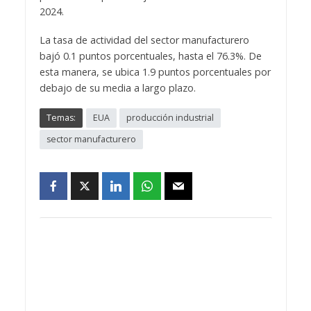
2024.
La tasa de actividad del sector manufacturero
bajó 0.1 puntos porcentuales, hasta el 76.3%. De
esta manera, se ubica 1.9 puntos porcentuales por
debajo de su media a largo plazo.
Temas:
EUA
producción industrial
sector manufacturero