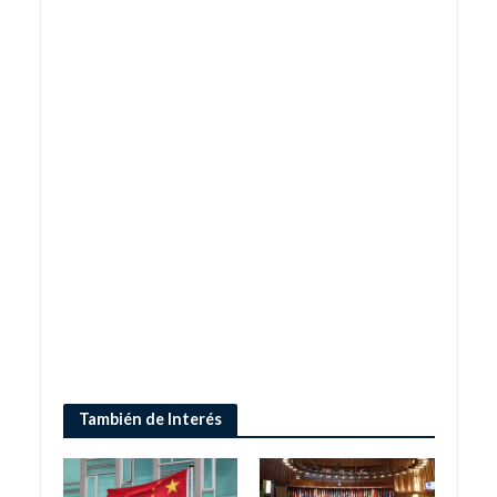
También de Interés