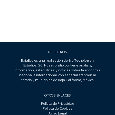
NOSOTROS
BajaEco es una realización de Ero Tecnología y
Estudios, SC. Nuestro sitio contiene análisis,
información, estadísticas y noticias sobre la economía
nacional e internacional, con especial atención al
estado y municipios de Baja California, México.
OTROS ENLACES
Política de Privacidad
Política de Cookies
Aviso Legal