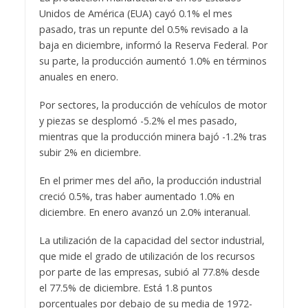
Unidos de América (EUA) cayó 0.1% el mes
pasado, tras un repunte del 0.5% revisado a la
baja en diciembre, informó la Reserva Federal. Por
su parte, la producción aumentó 1.0% en términos
anuales en enero.
Por sectores, la producción de vehículos de motor
y piezas se desplomó -5.2% el mes pasado,
mientras que la producción minera bajó -1.2% tras
subir 2% en diciembre.
En el primer mes del año, la producción industrial
creció 0.5%, tras haber aumentado 1.0% en
diciembre. En enero avanzó un 2.0% interanual.
La utilización de la capacidad del sector industrial,
que mide el grado de utilización de los recursos
por parte de las empresas, subió al 77.8% desde
el 77.5% de diciembre. Está 1.8 puntos
porcentuales por debajo de su media de 1972-