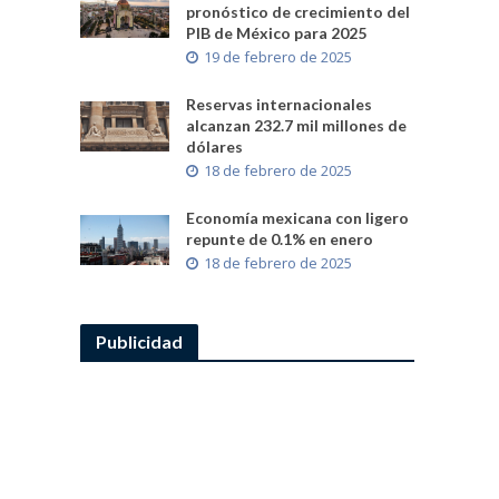
pronóstico de crecimiento del
PIB de México para 2025
19 de febrero de 2025
Reservas internacionales
alcanzan 232.7 mil millones de
dólares
18 de febrero de 2025
Economía mexicana con ligero
repunte de 0.1% en enero
18 de febrero de 2025
Publicidad