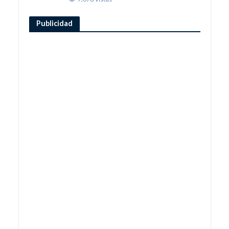
Publicidad