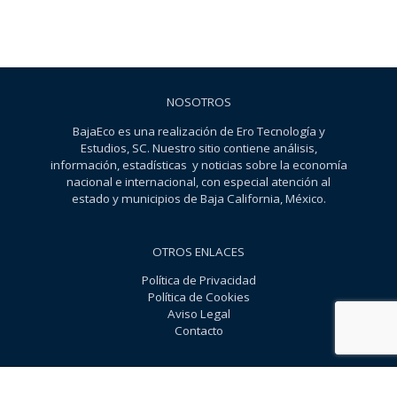
NOSOTROS
BajaEco es una realización de Ero Tecnología y
Estudios, SC. Nuestro sitio contiene análisis,
información, estadísticas y noticias sobre la economía
nacional e internacional, con especial atención al
estado y municipios de Baja California, México.
OTROS ENLACES
Política de Privacidad
Política de Cookies
Aviso Legal
Contacto