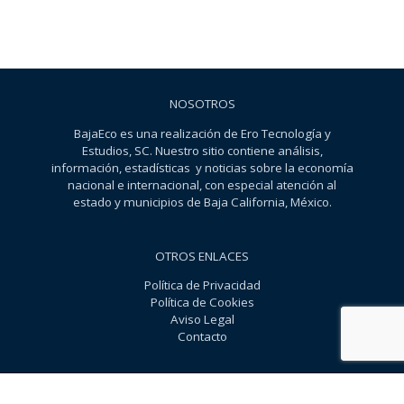
NOSOTROS
BajaEco es una realización de Ero Tecnología y
Estudios, SC. Nuestro sitio contiene análisis,
información, estadísticas y noticias sobre la economía
nacional e internacional, con especial atención al
estado y municipios de Baja California, México.
OTROS ENLACES
Política de Privacidad
Política de Cookies
Aviso Legal
Contacto