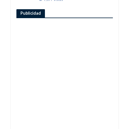
Publicidad