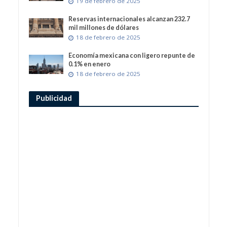
19 de febrero de 2025
Reservas internacionales alcanzan 232.7
mil millones de dólares
18 de febrero de 2025
Economía mexicana con ligero repunte de
0.1% en enero
18 de febrero de 2025
Publicidad