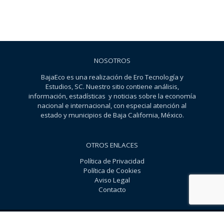
NOSOTROS
BajaEco es una realización de Ero Tecnología y
Estudios, SC. Nuestro sitio contiene análisis,
información, estadísticas y noticias sobre la economía
nacional e internacional, con especial atención al
estado y municipios de Baja California, México.
OTROS ENLACES
Política de Privacidad
Política de Cookies
Aviso Legal
Contacto