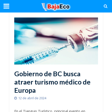
Gobierno de BC busca
atraer turismo médico de
Europa
12 de abril de 2024
En el Tianguis Turístico, principal evento en