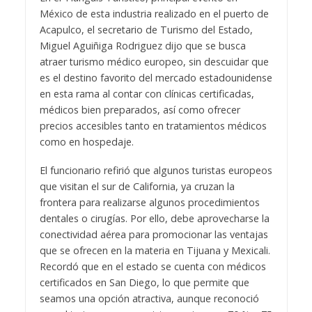
México de esta industria realizado en el puerto de
Acapulco, el secretario de Turismo del Estado,
Miguel Aguiñiga Rodriguez dijo que se busca
atraer turismo médico europeo, sin descuidar que
es el destino favorito del mercado estadounidense
en esta rama al contar con clínicas certificadas,
médicos bien preparados, así como ofrecer
precios accesibles tanto en tratamientos médicos
como en hospedaje.
El funcionario refirió que algunos turistas europeos
que visitan el sur de California, ya cruzan la
frontera para realizarse algunos procedimientos
dentales o cirugías. Por ello, debe aprovecharse la
conectividad aérea para promocionar las ventajas
que se ofrecen en la materia en Tijuana y Mexicali.
Recordó que en el estado se cuenta con médicos
certificados en San Diego, lo que permite que
seamos una opción atractiva, aunque reconoció