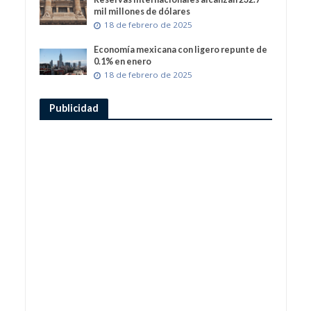
mil millones de dólares
18 de febrero de 2025
Economía mexicana con ligero repunte de
0.1% en enero
18 de febrero de 2025
Publicidad