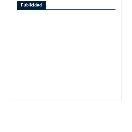
Publicidad