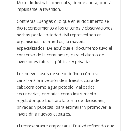
Mixto; Industrial comercial y, donde ahora, podrá
impulsarse la inversión.
Contreras Luengas dijo que en el documento se
dio reconocimiento a los criterios y observaciones
hechas por la sociedad civil representada en
organismos intermedios, la mayoría
especializados. De aquí que el documento tuvo el
consenso de la comunidad, para el aliento de
inversiones futuras, públicas y privadas.
Los nuevos usos de suelo definen cómo se
canalizará la inversión de infraestructura de
cabecera como agua potable, vialidades
secundarias, primarias como instrumento
regulador que facilitará la toma de decisiones,
privadas y públicas, para estimular y promover la
inversión a nuevos capitales.
El representante empresarial finalizó refiriendo que