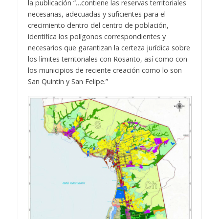
la publicación “…contiene las reservas territoriales
necesarias, adecuadas y suficientes para el
crecimiento dentro del centro de población,
identifica los polígonos correspondientes y
necesarios que garantizan la certeza jurídica sobre
los límites territoriales con Rosarito, así como con
los municipios de reciente creación como lo son
San Quintín y San Felipe.”