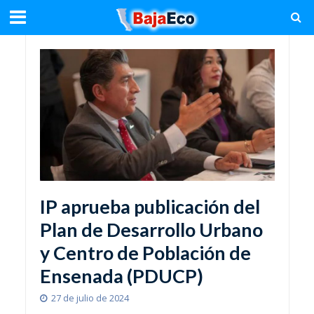
IP aprueba publicación del
Plan de Desarrollo Urbano
y Centro de Población de
Ensenada (PDUCP)
27 de julio de 2024