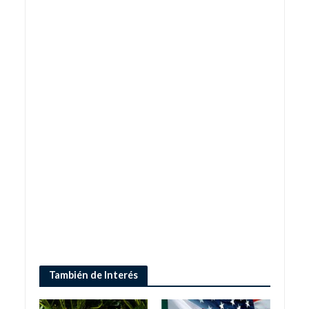
También de Interés