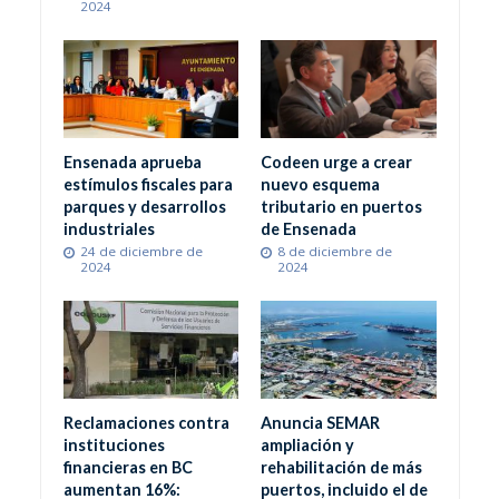
2024
Ensenada aprueba
Codeen urge a crear
estímulos fiscales para
nuevo esquema
parques y desarrollos
tributario en puertos
industriales
de Ensenada
24 de diciembre de
8 de diciembre de
2024
2024
Reclamaciones contra
Anuncia SEMAR
instituciones
ampliación y
financieras en BC
rehabilitación de más
aumentan 16%:
puertos, incluido el de