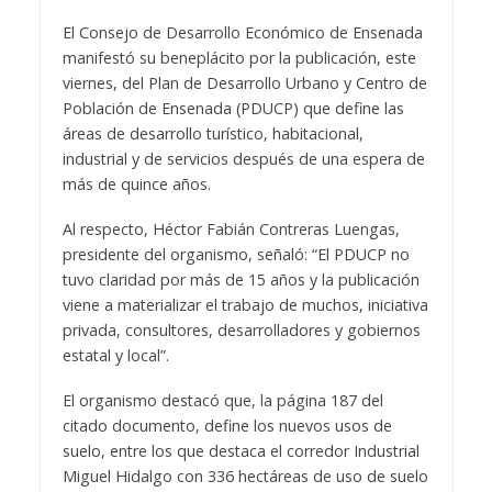
El Consejo de Desarrollo Económico de Ensenada
manifestó su beneplácito por la publicación, este
viernes, del Plan de Desarrollo Urbano y Centro de
Población de Ensenada (PDUCP) que define las
áreas de desarrollo turístico, habitacional,
industrial y de servicios después de una espera de
más de quince años.
Al respecto, Héctor Fabián Contreras Luengas,
presidente del organismo, señaló: “El PDUCP no
tuvo claridad por más de 15 años y la publicación
viene a materializar el trabajo de muchos, iniciativa
privada, consultores, desarrolladores y gobiernos
estatal y local”.
El organismo destacó que, la página 187 del
citado documento, define los nuevos usos de
suelo, entre los que destaca el corredor Industrial
Miguel Hidalgo con 336 hectáreas de uso de suelo