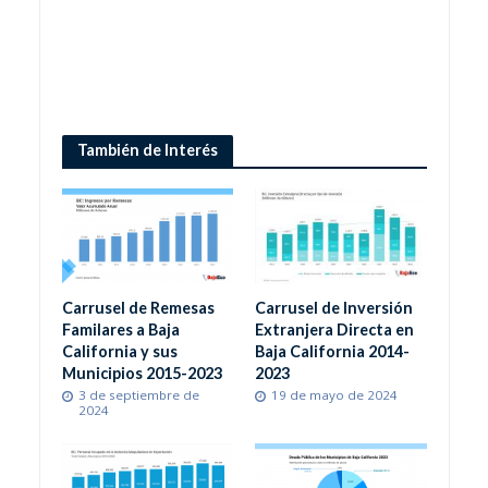
También de Interés
Carrusel de Remesas
Carrusel de Inversión
Familares a Baja
Extranjera Directa en
California y sus
Baja California 2014-
Municipios 2015-2023
2023
3 de septiembre de
19 de mayo de 2024
2024