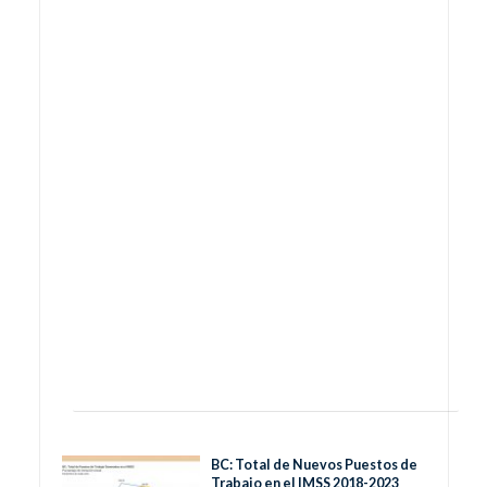
BC: Total de Nuevos Puestos de
Trabajo en el IMSS 2018-2023