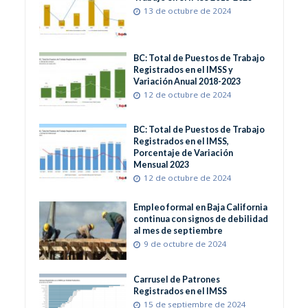
13 de octubre de 2024
BC: Total de Puestos de Trabajo
Registrados en el IMSS y
Variación Anual 2018-2023
12 de octubre de 2024
BC: Total de Puestos de Trabajo
Registrados en el IMSS,
Porcentaje de Variación
Mensual 2023
12 de octubre de 2024
Empleo formal en Baja California
continua con signos de debilidad
al mes de septiembre
9 de octubre de 2024
Carrusel de Patrones
Registrados en el IMSS
15 de septiembre de 2024